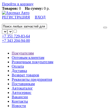
Перейти в корзину
Товаров:
0
На сумму:
0 р.
РЕГИСТРАЦИЯ
ВХОД
+7 351
729-83-64
+7 343
204-94-00
Покупателям
Оптовым клиентам
Розничным покупателям
Оплата
Доставка
Возврат товаров
Реквизиты предприятия
Поставщикам
Автокаталог
Автосервис
Вакансии
Контакты
Новости