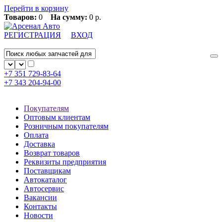
Перейти в корзину
Товаров:
0
На сумму:
0 р.
РЕГИСТРАЦИЯ
ВХОД
+7 351
729-83-64
+7 343
204-94-00
Покупателям
Оптовым клиентам
Розничным покупателям
Оплата
Доставка
Возврат товаров
Реквизиты предприятия
Поставщикам
Автокаталог
Автосервис
Вакансии
Контакты
Новости