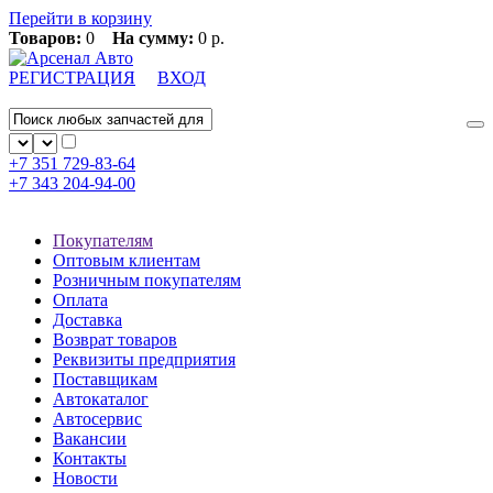
Перейти в корзину
Товаров:
0
На сумму:
0 р.
РЕГИСТРАЦИЯ
ВХОД
+7 351
729-83-64
+7 343
204-94-00
Покупателям
Оптовым клиентам
Розничным покупателям
Оплата
Доставка
Возврат товаров
Реквизиты предприятия
Поставщикам
Автокаталог
Автосервис
Вакансии
Контакты
Новости