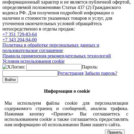
информационный характер и не является публичной офертой,
определяемой положениями Статьи 437 (2) Гражданского
кодекса РФ. Для получения подробной информации о
наличии и стоимости указанных товаров и услуг, для
уточнения окончательных условий обращайтесь
непосредственно в отделы продаж:
+7 351
729-83-64
+7 343
204-94-00
Политика в обработке персональных данных и
пользовательское соглашение
Правила применения рекомендательных технологий
Условия использования cookie
Логин:
Пароль:
Регистрация
Забыли пароль?
Информация о cookie
Мы используем файлы cookie для персонализации
содержимого страниц и сообщений, анализа трафика.
Нажимая кнопку «Принять» Вы соглашаетесь с
использованием cookie а также соглашаетесь предоставлять
нам информацию об использовании Вами нашего сайта.
Принять