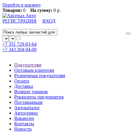
Перейти в корзину
Товаров:
0
На сумму:
0 р.
РЕГИСТРАЦИЯ
ВХОД
+7 351
729-83-64
+7 343
204-94-00
Покупателям
Оптовым клиентам
Розничным покупателям
Оплата
Доставка
Возврат товаров
Реквизиты предприятия
Поставщикам
Автокаталог
Автосервис
Вакансии
Контакты
Новости