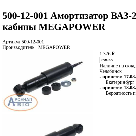
500-12-001 Амортизатор ВАЗ-
кабины MEGAPOWER
Артикул 500-12-001
Производитель - MEGAPOWER
1 376 ₽
Наличие на скла
Челябинск
-
привезем 17.08.
Екатеринбург
-
привезем 18.08.
Вероятность п