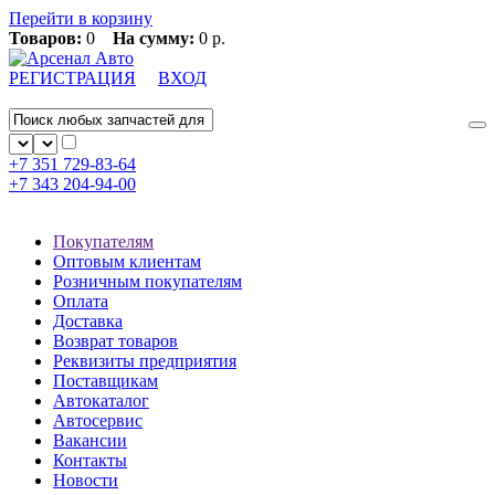
Перейти в корзину
Товаров:
0
На сумму:
0 р.
РЕГИСТРАЦИЯ
ВХОД
+7 351
729-83-64
+7 343
204-94-00
Покупателям
Оптовым клиентам
Розничным покупателям
Оплата
Доставка
Возврат товаров
Реквизиты предприятия
Поставщикам
Автокаталог
Автосервис
Вакансии
Контакты
Новости