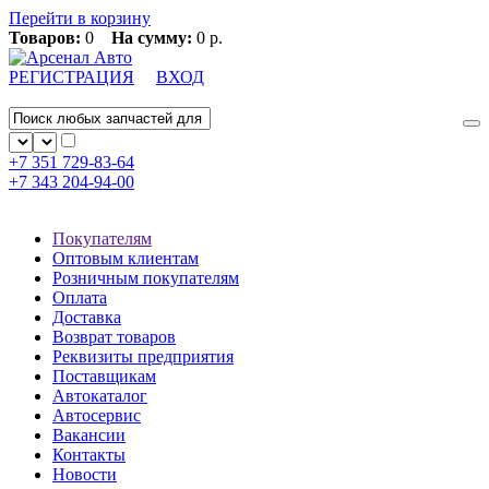
Перейти в корзину
Товаров:
0
На сумму:
0 р.
РЕГИСТРАЦИЯ
ВХОД
+7 351
729-83-64
+7 343
204-94-00
Покупателям
Оптовым клиентам
Розничным покупателям
Оплата
Доставка
Возврат товаров
Реквизиты предприятия
Поставщикам
Автокаталог
Автосервис
Вакансии
Контакты
Новости