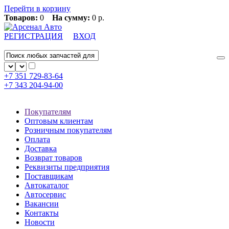
Перейти в корзину
Товаров:
0
На сумму:
0 р.
РЕГИСТРАЦИЯ
ВХОД
+7 351
729-83-64
+7 343
204-94-00
Покупателям
Оптовым клиентам
Розничным покупателям
Оплата
Доставка
Возврат товаров
Реквизиты предприятия
Поставщикам
Автокаталог
Автосервис
Вакансии
Контакты
Новости