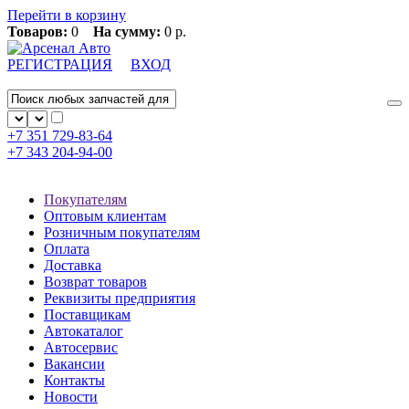
Перейти в корзину
Товаров:
0
На сумму:
0 р.
РЕГИСТРАЦИЯ
ВХОД
+7 351
729-83-64
+7 343
204-94-00
Покупателям
Оптовым клиентам
Розничным покупателям
Оплата
Доставка
Возврат товаров
Реквизиты предприятия
Поставщикам
Автокаталог
Автосервис
Вакансии
Контакты
Новости