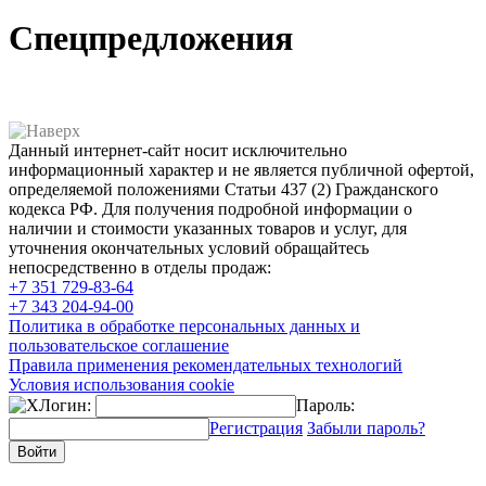
Спецпредложения
Данный интернет-сайт носит исключительно
информационный характер и не является публичной офертой,
определяемой положениями Статьи 437 (2) Гражданского
кодекса РФ. Для получения подробной информации о
наличии и стоимости указанных товаров и услуг, для
уточнения окончательных условий обращайтесь
непосредственно в отделы продаж:
+7 351
729-83-64
+7 343
204-94-00
Политика в обработке персональных данных и
пользовательское соглашение
Правила применения рекомендательных технологий
Условия использования cookie
Логин:
Пароль:
Регистрация
Забыли пароль?