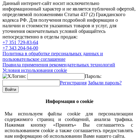
Данный интернет-сайт носит исключительно
информационный характер и не является публичной офертой,
определяемой положениями Статьи 437 (2) Гражданского
кодекса РФ. Для получения подробной информации о
наличии и стоимости указанных товаров и услуг, для
уточнения окончательных условий обращайтесь
непосредственно в отделы продаж:
+7 351
729-83-64
+7 343
204-94-00
Политика в обработке персональных данных и
пользовательское соглашение
Правила применения рекомендательных технологий
Условия использования cookie
Логин:
Пароль:
Регистрация
Забыли пароль?
Информация о cookie
Мы используем файлы cookie для персонализации
содержимого страниц и сообщений, анализа трафика.
Нажимая кнопку «Принять» Вы соглашаетесь с
использованием cookie а также соглашаетесь предоставлять
нам информацию об использовании Вами нашего сайта.