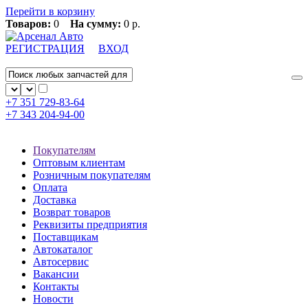
Перейти в корзину
Товаров:
0
На сумму:
0 р.
РЕГИСТРАЦИЯ
ВХОД
+7 351
729-83-64
+7 343
204-94-00
Покупателям
Оптовым клиентам
Розничным покупателям
Оплата
Доставка
Возврат товаров
Реквизиты предприятия
Поставщикам
Автокаталог
Автосервис
Вакансии
Контакты
Новости