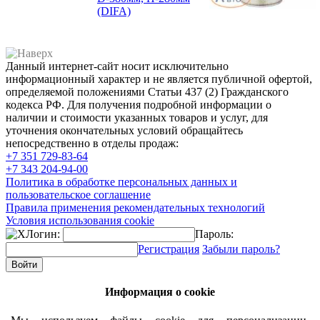
(DIFA)
Данный интернет-сайт носит исключительно
информационный характер и не является публичной офертой,
определяемой положениями Статьи 437 (2) Гражданского
кодекса РФ. Для получения подробной информации о
наличии и стоимости указанных товаров и услуг, для
уточнения окончательных условий обращайтесь
непосредственно в отделы продаж:
+7 351
729-83-64
+7 343
204-94-00
Политика в обработке персональных данных и
пользовательское соглашение
Правила применения рекомендательных технологий
Условия использования cookie
Логин:
Пароль:
Регистрация
Забыли пароль?
Информация о cookie