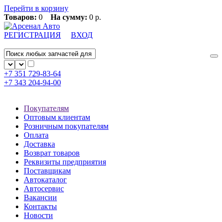
Перейти в корзину
Товаров:
0
На сумму:
0 р.
РЕГИСТРАЦИЯ
ВХОД
+7 351
729-83-64
+7 343
204-94-00
Покупателям
Оптовым клиентам
Розничным покупателям
Оплата
Доставка
Возврат товаров
Реквизиты предприятия
Поставщикам
Автокаталог
Автосервис
Вакансии
Контакты
Новости