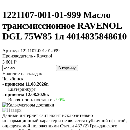
1221107-001-01-999 Масло
трансмиссионное RAVENOL
DGL 75W85 1л 4014835848610
Артикул 1221107-001-01-999
Производитель - Ravenol
3 601 ₽
Наличие на складах
Челябинск
-
привезем 11.08.2026г.
Екатеринбург
-
привезем 12.08.2026г.
Вероятность поставки -
99%
Данный интернет-сайт носит исключительно
информационный характер и не является публичной офертой,
определяемой положениями Статьи 437 (2) Гражданского