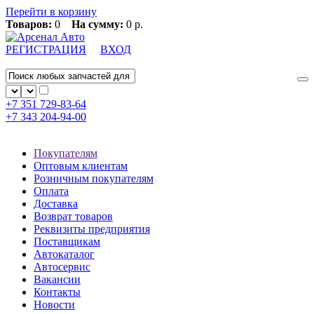
Перейти в корзину
Товаров:
0
На сумму:
0 р.
РЕГИСТРАЦИЯ
ВХОД
+7 351
729-83-64
+7 343
204-94-00
Покупателям
Оптовым клиентам
Розничным покупателям
Оплата
Доставка
Возврат товаров
Реквизиты предприятия
Поставщикам
Автокаталог
Автосервис
Вакансии
Контакты
Новости