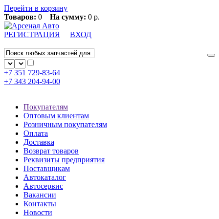
Перейти в корзину
Товаров:
0
На сумму:
0 р.
РЕГИСТРАЦИЯ
ВХОД
+7 351
729-83-64
+7 343
204-94-00
Покупателям
Оптовым клиентам
Розничным покупателям
Оплата
Доставка
Возврат товаров
Реквизиты предприятия
Поставщикам
Автокаталог
Автосервис
Вакансии
Контакты
Новости