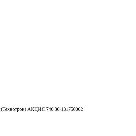
ки) (Технотрон) АКЦИЯ 740.30-131750002