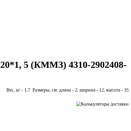
0*1, 5 (КММЗ) 4310-2902408-
Вес, кг - 1.7 Размеры, см: длина - 2, ширина - 12, высота - 35