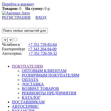
Перейти в корзину
Товаров:
0
На сумму:
0 р.
РЕГИСТРАЦИЯ
ВХОД
Челябинск
+7 351
729-83-64
Екатеринбург
+7 343
204-94-00
Автосервис
+7 351
726-59-32
ПОКУПАТЕЛЯМ
ОПТОВЫМ КЛИЕНТАМ
РОЗНИЧНЫМ ПОКУПАТЕЛЯМ
ОПЛАТА
ДОСТАВКА
ВОЗВРАТ ТОВАРОВ
РЕКВИЗИТЫ ПРЕДПРИЯТИЯ
КАТАЛОГ
ПОСТАВЩИКАМ
АВТОСЕРВИС
ВАКАНСИИ