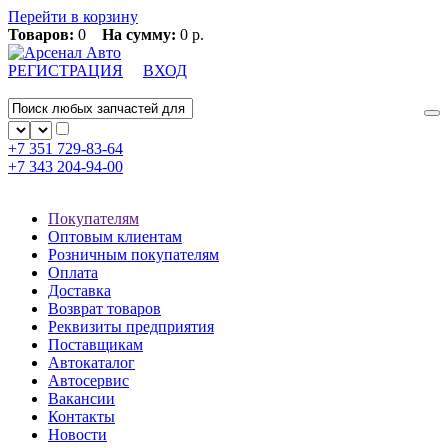
Перейти в корзину
Товаров:
0
На сумму:
0 р.
РЕГИСТРАЦИЯ
ВХОД
+7 351
729-83-64
+7 343
204-94-00
Покупателям
Оптовым клиентам
Розничным покупателям
Оплата
Доставка
Возврат товаров
Реквизиты предприятия
Поставщикам
Автокаталог
Автосервис
Вакансии
Контакты
Новости