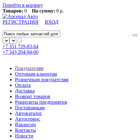
Перейти в корзину
Товаров:
0
На сумму:
0 р.
РЕГИСТРАЦИЯ
ВХОД
+7 351
729-83-64
+7 343
204-94-00
Покупателям
Оптовым клиентам
Розничным покупателям
Оплата
Доставка
Возврат товаров
Реквизиты предприятия
Поставщикам
Автокаталог
Автосервис
Вакансии
Контакты
Новости