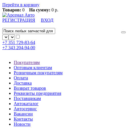
Перейти в корзину
Товаров:
0
На сумму:
0 р.
РЕГИСТРАЦИЯ
ВХОД
+7 351
729-83-64
+7 343
204-94-00
Покупателям
Оптовым клиентам
Розничным покупателям
Оплата
Доставка
Возврат товаров
Реквизиты предприятия
Поставщикам
Автокаталог
Автосервис
Вакансии
Контакты
Новости