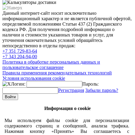
Данный интернет-сайт носит исключительно
информационный характер и не является публичной офертой,
определяемой положениями Статьи 437 (2) Гражданского
кодекса РФ. Для получения подробной информации о
наличии и стоимости указанных товаров и услуг, для
уточнения окончательных условий обращайтесь
непосредственно в отделы продаж:
+7 351
729-83-64
+7 343
204-94-00
Политика в обработке персональных данных и
пользовательское соглашение
Правила применения рекомендательных технологий
Условия использования cookie
Логин:
Пароль:
Регистрация
Забыли пароль?
Информация о cookie
Мы используем файлы cookie для персонализации
содержимого страниц и сообщений, анализа трафика.
Нажимая кнопку «Принять» Вы соглашаетесь с