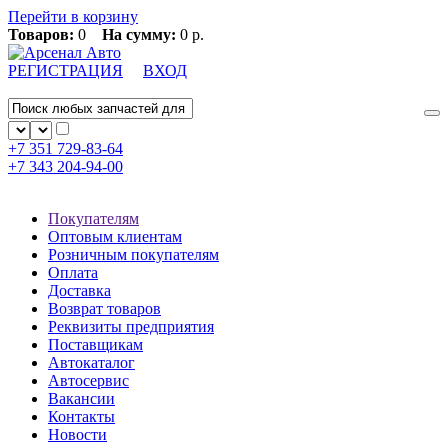
Перейти в корзину
Товаров:
0
На сумму:
0 р.
РЕГИСТРАЦИЯ
ВХОД
+7 351
729-83-64
+7 343
204-94-00
Покупателям
Оптовым клиентам
Розничным покупателям
Оплата
Доставка
Возврат товаров
Реквизиты предприятия
Поставщикам
Автокаталог
Автосервис
Вакансии
Контакты
Новости