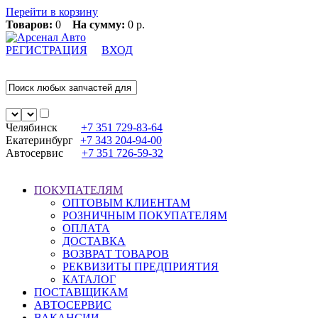
Перейти в корзину
Товаров:
0
На сумму:
0 р.
РЕГИСТРАЦИЯ
ВХОД
Челябинск
+7 351
729-83-64
Екатеринбург
+7 343
204-94-00
Автосервис
+7 351
726-59-32
ПОКУПАТЕЛЯМ
ОПТОВЫМ КЛИЕНТАМ
РОЗНИЧНЫМ ПОКУПАТЕЛЯМ
ОПЛАТА
ДОСТАВКА
ВОЗВРАТ ТОВАРОВ
РЕКВИЗИТЫ ПРЕДПРИЯТИЯ
КАТАЛОГ
ПОСТАВЩИКАМ
АВТОСЕРВИС
ВАКАНСИИ