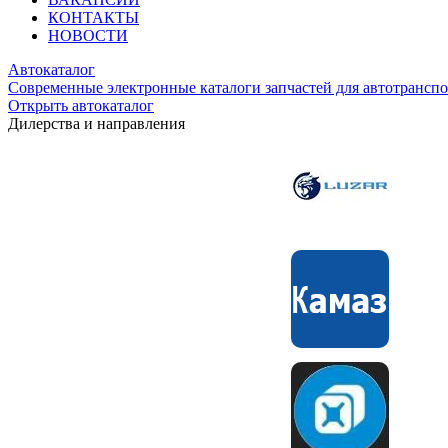
КОНТАКТЫ
НОВОСТИ
Автокаталог
Современные электронные каталоги запчастей для автотранспо
Открыть автокаталог
Дилерства и направления