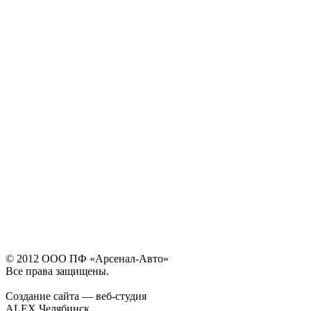
© 2012 ООО ПФ «Арсенал-Авто»
Все права защищены.
Создание сайта — веб-студия
ALEX Челябинск