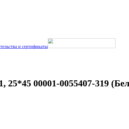
тельства и сертификаты
 25*45 00001-0055407-319 (Бел