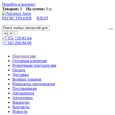
Перейти в корзину
Товаров:
0
На сумму:
0 р.
РЕГИСТРАЦИЯ
ВХОД
+7 351
729-83-64
+7 343
204-94-00
Покупателям
Оптовым клиентам
Розничным покупателям
Оплата
Доставка
Возврат товаров
Реквизиты предприятия
Поставщикам
Автокаталог
Автосервис
Вакансии
Контакты
Новости