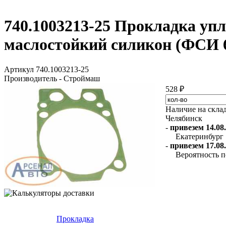
740.1003213-25 Прокладка уп
маслостойкий силикон (ФСИ 
Артикул 740.1003213-25
Производитель - Строймаш
528 ₽
Наличие на скла
Челябинск
-
привезем 14.08.
Екатеринбург
-
привезем 17.08.
Вероятность п
Прокладка