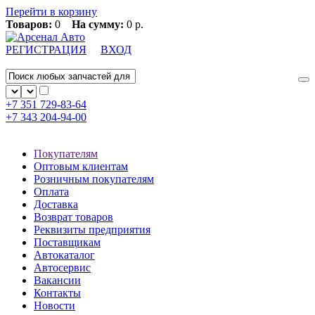
Перейти в корзину
Товаров:
0
На сумму:
0 р.
РЕГИСТРАЦИЯ
ВХОД
+7 351
729-83-64
+7 343
204-94-00
Покупателям
Оптовым клиентам
Розничным покупателям
Оплата
Доставка
Возврат товаров
Реквизиты предприятия
Поставщикам
Автокаталог
Автосервис
Вакансии
Контакты
Новости