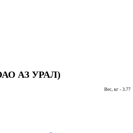
(ОАО АЗ УРАЛ)
Вес, кг - 3.77