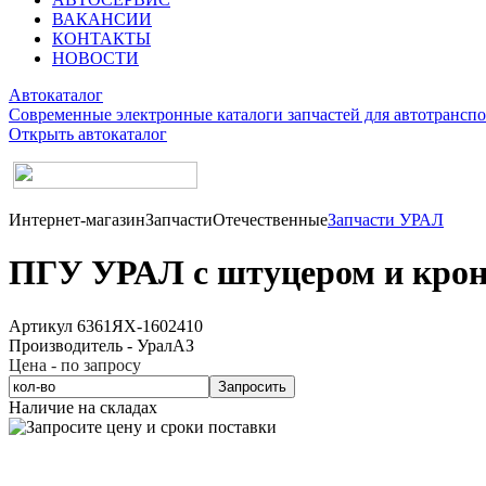
ВАКАНСИИ
КОНТАКТЫ
НОВОСТИ
Автокаталог
Современные электронные каталоги запчастей для автотранспо
Открыть автокаталог
Интернет-магазин
Запчасти
Отечественные
Запчасти УРАЛ
ПГУ УРАЛ с штуцером и крон
Артикул 6361ЯХ-1602410
Производитель - УралАЗ
Цена - по запросу
Запросить
Наличие на складах