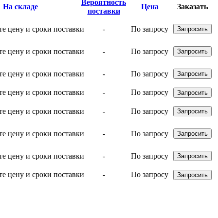
Вероятность
На складе
Цена
Заказать
поставки
-
По запросу
-
По запросу
-
По запросу
-
По запросу
-
По запросу
-
По запросу
-
По запросу
-
По запросу