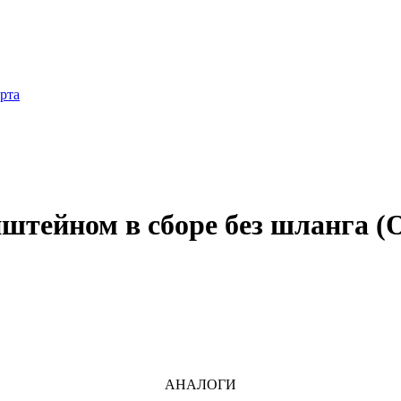
рта
штейном в сборе без шланга 
АНАЛОГИ