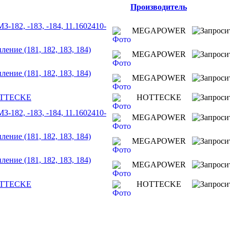
Производитель
-182, -183, -184, 11.1602410-
MEGAPOWER
ение (181, 182, 183, 184)
MEGAPOWER
ение (181, 182, 183, 184)
MEGAPOWER
HOTTECKE
HOTTECKE
-182, -183, -184, 11.1602410-
MEGAPOWER
ение (181, 182, 183, 184)
MEGAPOWER
ение (181, 182, 183, 184)
MEGAPOWER
HOTTECKE
HOTTECKE