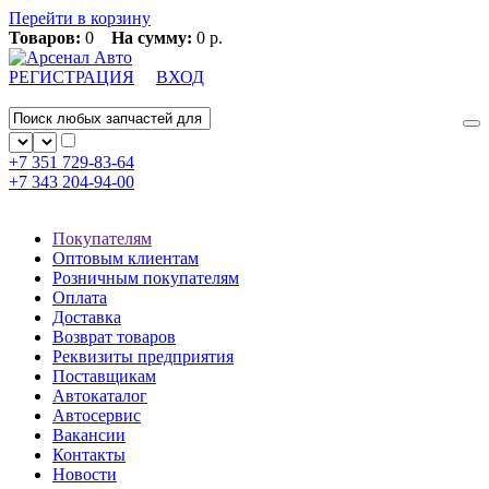
Перейти в корзину
Товаров:
0
На сумму:
0 р.
РЕГИСТРАЦИЯ
ВХОД
+7 351
729-83-64
+7 343
204-94-00
Покупателям
Оптовым клиентам
Розничным покупателям
Оплата
Доставка
Возврат товаров
Реквизиты предприятия
Поставщикам
Автокаталог
Автосервис
Вакансии
Контакты
Новости