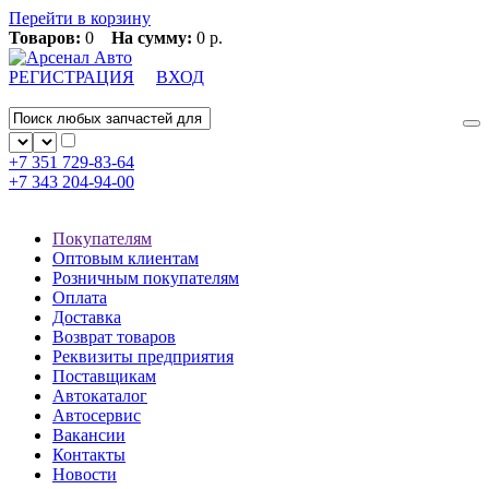
Перейти в корзину
Товаров:
0
На сумму:
0 р.
РЕГИСТРАЦИЯ
ВХОД
+7 351
729-83-64
+7 343
204-94-00
Покупателям
Оптовым клиентам
Розничным покупателям
Оплата
Доставка
Возврат товаров
Реквизиты предприятия
Поставщикам
Автокаталог
Автосервис
Вакансии
Контакты
Новости