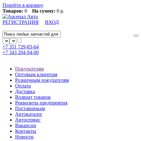
Перейти в корзину
Товаров:
0
На сумму:
0 р.
РЕГИСТРАЦИЯ
ВХОД
+7 351
729-83-64
+7 343
204-94-00
Покупателям
Оптовым клиентам
Розничным покупателям
Оплата
Доставка
Возврат товаров
Реквизиты предприятия
Поставщикам
Автокаталог
Автосервис
Вакансии
Контакты
Новости