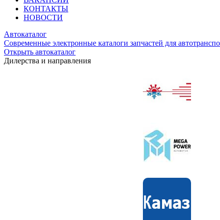
КОНТАКТЫ
НОВОСТИ
Автокаталог
Современные электронные каталоги запчастей для автотранспо
Открыть автокаталог
Дилерства и направления