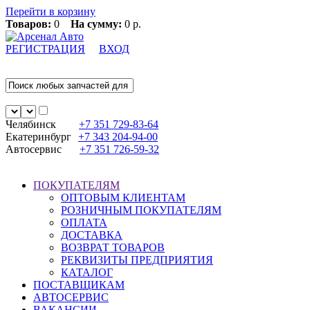
Перейти в корзину
Товаров:
0
На сумму:
0 р.
РЕГИСТРАЦИЯ
ВХОД
Челябинск
+7 351
729-83-64
Екатеринбург
+7 343
204-94-00
Автосервис
+7 351
726-59-32
ПОКУПАТЕЛЯМ
ОПТОВЫМ КЛИЕНТАМ
РОЗНИЧНЫМ ПОКУПАТЕЛЯМ
ОПЛАТА
ДОСТАВКА
ВОЗВРАТ ТОВАРОВ
РЕКВИЗИТЫ ПРЕДПРИЯТИЯ
КАТАЛОГ
ПОСТАВЩИКАМ
АВТОСЕРВИС
ВАКАНСИИ