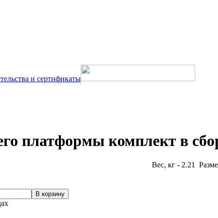
тельства и сертификаты
его платформы комплект в сбо
Вес, кг - 2.21 Разме
дах