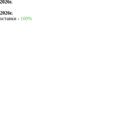
2026г.
2026г.
оставки -
100%