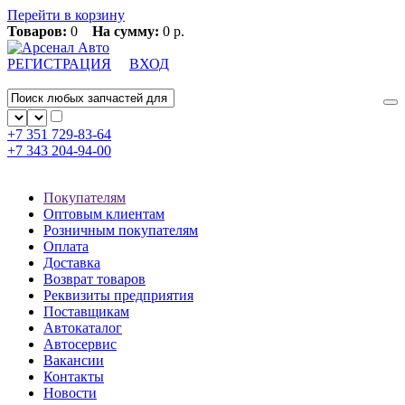
Перейти в корзину
Товаров:
0
На сумму:
0 р.
РЕГИСТРАЦИЯ
ВХОД
+7 351
729-83-64
+7 343
204-94-00
Покупателям
Оптовым клиентам
Розничным покупателям
Оплата
Доставка
Возврат товаров
Реквизиты предприятия
Поставщикам
Автокаталог
Автосервис
Вакансии
Контакты
Новости