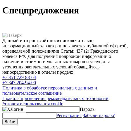
Спецпредложения
Данный интернет-сайт носит исключительно
информационный характер и не является публичной офертой,
определяемой положениями Статьи 437 (2) Гражданского
кодекса РФ. Для получения подробной информации о
наличии и стоимости указанных товаров и услуг, для
уточнения окончательных условий обращайтесь
непосредственно в отделы продаж:
+7 351
729-83-64
+7 343
204-94-00
Политика в обработке персональных данных и
пользовательское соглашение
Правила применения рекомендательных технологий
Условия использования cookie
Логин:
Пароль:
Регистрация
Забыли пароль?