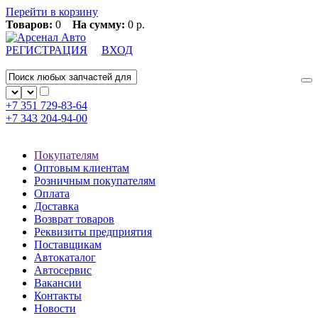
Перейти в корзину
Товаров:
0
На сумму:
0 р.
РЕГИСТРАЦИЯ
ВХОД
+7 351
729-83-64
+7 343
204-94-00
Покупателям
Оптовым клиентам
Розничным покупателям
Оплата
Доставка
Возврат товаров
Реквизиты предприятия
Поставщикам
Автокаталог
Автосервис
Вакансии
Контакты
Новости