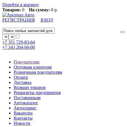
Перейти в корзину
Товаров:
0
На сумму:
0 р.
РЕГИСТРАЦИЯ
ВХОД
+7 351
729-83-64
+7 343
204-94-00
Покупателям
Оптовым клиентам
Розничным покупателям
Оплата
Доставка
Возврат товаров
Реквизиты предприятия
Поставщикам
Автокаталог
Автосервис
Вакансии
Контакты
Новости