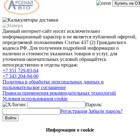
Купить на О
Данный интернет-сайт носит исключительно
информационный характер и не является публичной офертой,
определяемой положениями Статьи 437 (2) Гражданского
кодекса РФ. Для получения подробной информации о
наличии и стоимости указанных товаров и услуг, для
уточнения окончательных условий обращайтесь
непосредственно в отделы продаж:
+7 351
729-83-64
+7 343
204-94-00
Политика в обработке персональных данных и
пользовательское соглашение
Правила применения рекомендательных технологий
Условия использования cookie
Логин:
Пароль:
Регистрация
Забыли пароль?
Информация о cookie