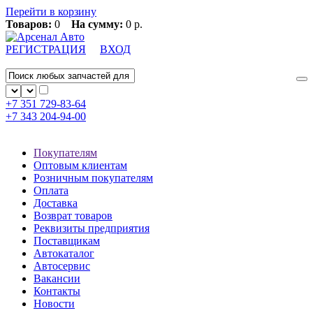
Перейти в корзину
Товаров:
0
На сумму:
0 р.
РЕГИСТРАЦИЯ
ВХОД
+7 351
729-83-64
+7 343
204-94-00
Покупателям
Оптовым клиентам
Розничным покупателям
Оплата
Доставка
Возврат товаров
Реквизиты предприятия
Поставщикам
Автокаталог
Автосервис
Вакансии
Контакты
Новости