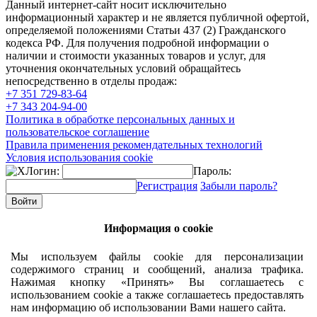
Данный интернет-сайт носит исключительно
информационный характер и не является публичной офертой,
определяемой положениями Статьи 437 (2) Гражданского
кодекса РФ. Для получения подробной информации о
наличии и стоимости указанных товаров и услуг, для
уточнения окончательных условий обращайтесь
непосредственно в отделы продаж:
+7 351
729-83-64
+7 343
204-94-00
Политика в обработке персональных данных и
пользовательское соглашение
Правила применения рекомендательных технологий
Условия использования cookie
Логин:
Пароль:
Регистрация
Забыли пароль?
Информация о cookie
Мы используем файлы cookie для персонализации
содержимого страниц и сообщений, анализа трафика.
Нажимая кнопку «Принять» Вы соглашаетесь с
использованием cookie а также соглашаетесь предоставлять
нам информацию об использовании Вами нашего сайта.