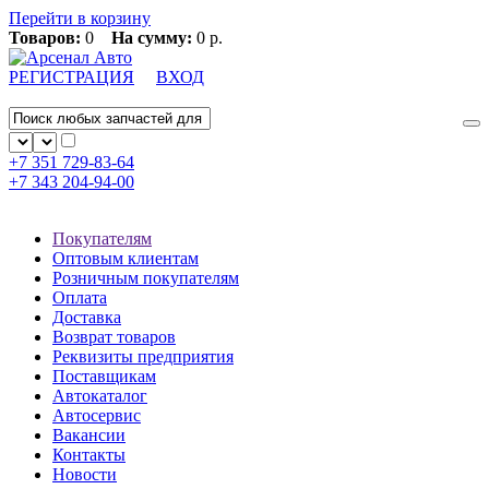
Перейти в корзину
Товаров:
0
На сумму:
0 р.
РЕГИСТРАЦИЯ
ВХОД
+7 351
729-83-64
+7 343
204-94-00
Покупателям
Оптовым клиентам
Розничным покупателям
Оплата
Доставка
Возврат товаров
Реквизиты предприятия
Поставщикам
Автокаталог
Автосервис
Вакансии
Контакты
Новости