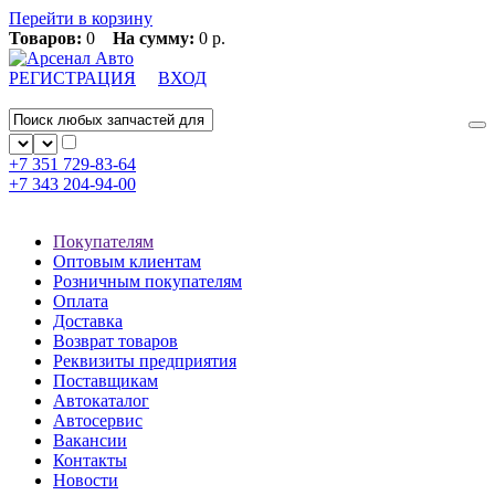
Перейти в корзину
Товаров:
0
На сумму:
0 р.
РЕГИСТРАЦИЯ
ВХОД
+7 351
729-83-64
+7 343
204-94-00
Покупателям
Оптовым клиентам
Розничным покупателям
Оплата
Доставка
Возврат товаров
Реквизиты предприятия
Поставщикам
Автокаталог
Автосервис
Вакансии
Контакты
Новости