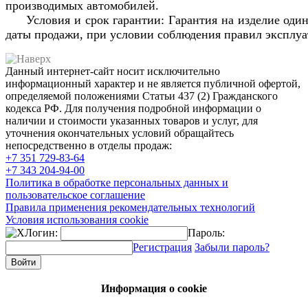
производимых автомобилей.
Условия и срок гарантии: Гарантия на изделие один
даты продажи, при условии соблюдения правил эксплу
Данный интернет-сайт носит исключительно
информационный характер и не является публичной офертой,
определяемой положениями Статьи 437 (2) Гражданского
кодекса РФ. Для получения подробной информации о
наличии и стоимости указанных товаров и услуг, для
уточнения окончательных условий обращайтесь
непосредственно в отделы продаж:
+7 351
729-83-64
+7 343
204-94-00
Политика в обработке персональных данных и
пользовательское соглашение
Правила применения рекомендательных технологий
Условия использования cookie
Логин:
Пароль:
Регистрация
Забыли пароль?
Информация о cookie