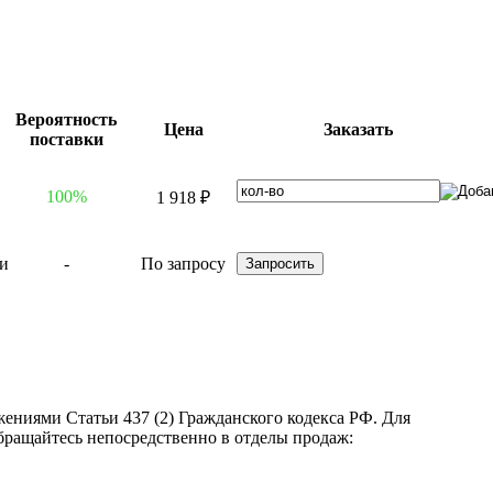
Вероятность
Цена
Заказать
поставки
100%
1 918 ₽
-
По запросу
ениями Статьи 437 (2) Гражданского кодекса РФ. Для
бращайтесь непосредственно в отделы продаж: