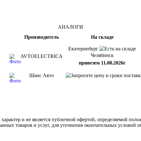
АНАЛОГИ
Производитель
На складе
Екатеринбург
Челябинск
AVTOELECTRICA
привезем 11.08.2026г
Шанс Авто
арактер и не является публичной офертой, определяемой полож
нных товаров и услуг, для уточнения окончательных условий о