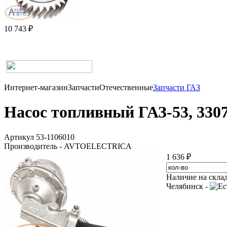
10 743 ₽
Интернет-магазин
Запчасти
Отечественные
Запчасти ГАЗ
Насос топливный ГАЗ-53, 3307 
Артикул 53-1106010
Производитель - AVTOELECTRICA
1 636 ₽
Наличие на скла
Челябинск -