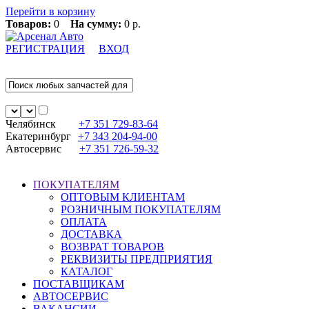
Перейти в корзину
Товаров:
0
На сумму:
0 р.
РЕГИСТРАЦИЯ
ВХОД
Челябинск
+7 351
729-83-64
Екатеринбург
+7 343
204-94-00
Автосервис
+7 351
726-59-32
ПОКУПАТЕЛЯМ
ОПТОВЫМ КЛИЕНТАМ
РОЗНИЧНЫМ ПОКУПАТЕЛЯМ
ОПЛАТА
ДОСТАВКА
ВОЗВРАТ ТОВАРОВ
РЕКВИЗИТЫ ПРЕДПРИЯТИЯ
КАТАЛОГ
ПОСТАВЩИКАМ
АВТОСЕРВИС
ВАКАНСИИ