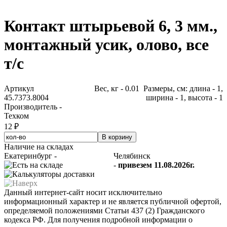
Контакт штырьевой 6, 3 мм.,
монтажный усик, олово, все
т/с
Артикул
Вес, кг - 0.01 Размеры, см: длина - 1,
45.7373.8004
ширина - 1, высота - 1
Производитель -
Техком
12 ₽
Наличие на складах
Екатеринбург -
Челябинск
-
привезем 11.08.2026г.
Данный интернет-сайт носит исключительно
информационный характер и не является публичной офертой,
определяемой положениями Статьи 437 (2) Гражданского
кодекса РФ. Для получения подробной информации о