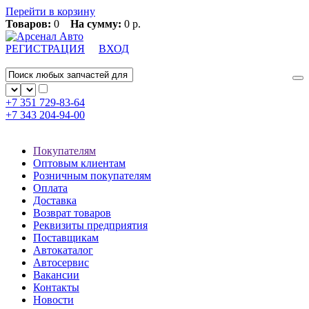
Перейти в корзину
Товаров:
0
На сумму:
0 р.
РЕГИСТРАЦИЯ
ВХОД
+7 351
729-83-64
+7 343
204-94-00
Покупателям
Оптовым клиентам
Розничным покупателям
Оплата
Доставка
Возврат товаров
Реквизиты предприятия
Поставщикам
Автокаталог
Автосервис
Вакансии
Контакты
Новости