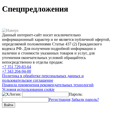
Спецпредложения
Данный интернет-сайт носит исключительно
информационный характер и не является публичной офертой,
определяемой положениями Статьи 437 (2) Гражданского
кодекса РФ. Для получения подробной информации о
наличии и стоимости указанных товаров и услуг, для
уточнения окончательных условий обращайтесь
непосредственно в отделы продаж:
+7 351
729-83-64
+7 343
204-94-00
Политика в обработке персональных данных и
пользовательское соглашение
Правила применения рекомендательных технологий
Условия использования cookie
Логин:
Пароль:
Регистрация
Забыли пароль?