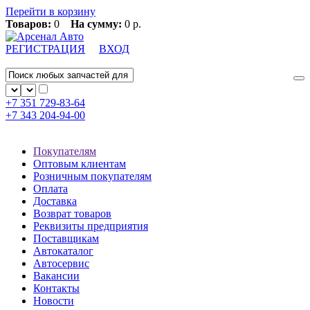
Перейти в корзину
Товаров:
0
На сумму:
0 р.
РЕГИСТРАЦИЯ
ВХОД
+7 351
729-83-64
+7 343
204-94-00
Покупателям
Оптовым клиентам
Розничным покупателям
Оплата
Доставка
Возврат товаров
Реквизиты предприятия
Поставщикам
Автокаталог
Автосервис
Вакансии
Контакты
Новости