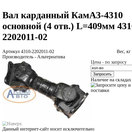
Вал карданный КамАЗ-4310
основной (4 отв.) L=409мм 431
2202011-02
Артикул 4310-2202011-02
Вес, кг 
Производитель - Альтернатива
Цена - по запросу
Запросить
Наличие на складах
Данный интернет-сайт носит исключительно