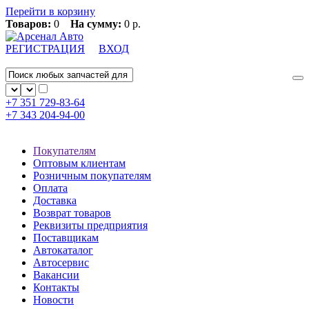
Перейти в корзину
Товаров:
0
На сумму:
0 р.
РЕГИСТРАЦИЯ
ВХОД
+7 351
729-83-64
+7 343
204-94-00
Покупателям
Оптовым клиентам
Розничным покупателям
Оплата
Доставка
Возврат товаров
Реквизиты предприятия
Поставщикам
Автокаталог
Автосервис
Вакансии
Контакты
Новости