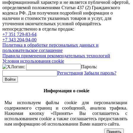
информационный характер и не является публичной офертой,
определяемой положениями Статьи 437 (2) Гражданского
кодекса РФ. Для получения подробной информации о
наличии и стоимости указанных товаров и услуг, для
уточнения окончательных условий обращайтесь
непосредственно в отделы продаж:
+7 351
729-83-64
+7 343
204-94-00
Политика в обработке персональных данных и
пользовательское соглашение
Правила применения рекомендательных технологий
Условия использования cookie
Логин:
Пароль:
Регистрация
Забыли пароль?
Информация о cookie
Мы используем файлы cookie для персонализации
содержимого страниц и сообщений, анализа трафика.
Нажимая кнопку «Принять» Вы соглашаетесь с
использованием cookie а также соглашаетесь предоставлять
нам информацию об использовании Вами нашего сайта.
Принять