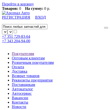
Перейти в корзину
Товаров:
0
На сумму:
0 р.
РЕГИСТРАЦИЯ
ВХОД
+7 351
729-83-64
+7 343
204-94-00
Покупателям
Оптовым клиентам
Розничным покупателям
Оплата
Доставка
Возврат товаров
Реквизиты предприятия
Поставщикам
Автокаталог
Автосервис
Вакансии
Контакты
Новости