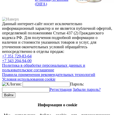
(DIFA)
Данный интернет-сайт носит исключительно
информационный характер и не является публичной офертой,
определяемой положениями Статьи 437 (2) Гражданского
кодекса РФ. Для получения подробной информации о
наличии и стоимости указанных товаров и услуг, для
уточнения окончательных условий обращайтесь
непосредственно в отделы продаж:
+7 351
729-83-64
+7 343
204-94-00
Политика в обработке персональных данных и
пользовательское соглашение
Правила применения рекомендательных технологий
Условия использования cookie
Логин:
Пароль:
Регистрация
Забыли пароль?
Информация о cookie