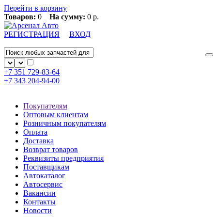
Перейти в корзину
Товаров:
0
На сумму:
0 р.
РЕГИСТРАЦИЯ
ВХОД
+7 351
729-83-64
+7 343
204-94-00
Покупателям
Оптовым клиентам
Розничным покупателям
Оплата
Доставка
Возврат товаров
Реквизиты предприятия
Поставщикам
Автокаталог
Автосервис
Вакансии
Контакты
Новости