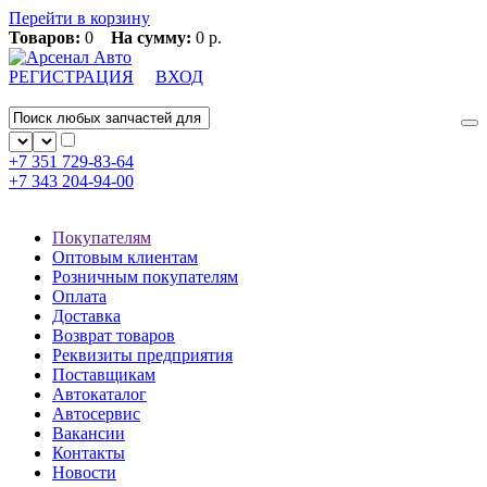
Перейти в корзину
Товаров:
0
На сумму:
0 р.
РЕГИСТРАЦИЯ
ВХОД
+7 351
729-83-64
+7 343
204-94-00
Покупателям
Оптовым клиентам
Розничным покупателям
Оплата
Доставка
Возврат товаров
Реквизиты предприятия
Поставщикам
Автокаталог
Автосервис
Вакансии
Контакты
Новости