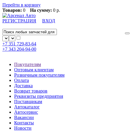
Перейти в корзину
Товаров:
0
На сумму:
0 р.
РЕГИСТРАЦИЯ
ВХОД
+7 351
729-83-64
+7 343
204-94-00
Покупателям
Оптовым клиентам
Розничным покупателям
Оплата
Доставка
Возврат товаров
Реквизиты предприятия
Поставщикам
Автокаталог
Автосервис
Вакансии
Контакты
Новости