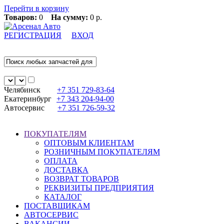
Перейти в корзину
Товаров:
0
На сумму:
0 р.
РЕГИСТРАЦИЯ
ВХОД
Челябинск
+7 351
729-83-64
Екатеринбург
+7 343
204-94-00
Автосервис
+7 351
726-59-32
ПОКУПАТЕЛЯМ
ОПТОВЫМ КЛИЕНТАМ
РОЗНИЧНЫМ ПОКУПАТЕЛЯМ
ОПЛАТА
ДОСТАВКА
ВОЗВРАТ ТОВАРОВ
РЕКВИЗИТЫ ПРЕДПРИЯТИЯ
КАТАЛОГ
ПОСТАВЩИКАМ
АВТОСЕРВИС
ВАКАНСИИ