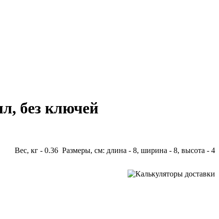
л, без ключей
Вес, кг - 0.36 Размеры, см: длина - 8, ширина - 8, высота - 4