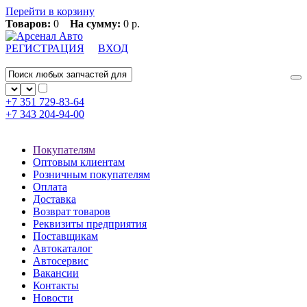
Перейти в корзину
Товаров:
0
На сумму:
0 р.
РЕГИСТРАЦИЯ
ВХОД
+7 351
729-83-64
+7 343
204-94-00
Покупателям
Оптовым клиентам
Розничным покупателям
Оплата
Доставка
Возврат товаров
Реквизиты предприятия
Поставщикам
Автокаталог
Автосервис
Вакансии
Контакты
Новости