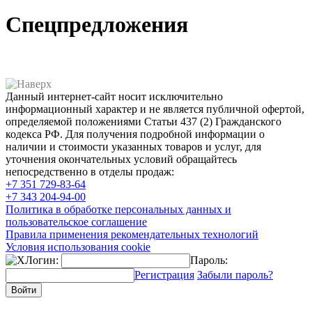
Спецпредложения
Данный интернет-сайт носит исключительно
информационный характер и не является публичной офертой,
определяемой положениями Статьи 437 (2) Гражданского
кодекса РФ. Для получения подробной информации о
наличии и стоимости указанных товаров и услуг, для
уточнения окончательных условий обращайтесь
непосредственно в отделы продаж:
+7 351
729-83-64
+7 343
204-94-00
Политика в обработке персональных данных и
пользовательское соглашение
Правила применения рекомендательных технологий
Условия использования cookie
Логин:
Пароль:
Регистрация
Забыли пароль?