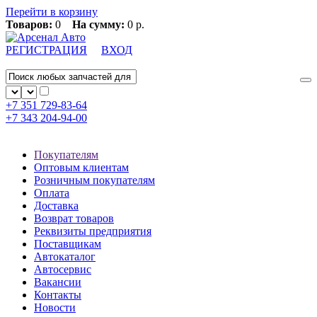
Перейти в корзину
Товаров:
0
На сумму:
0 р.
РЕГИСТРАЦИЯ
ВХОД
+7 351
729-83-64
+7 343
204-94-00
Покупателям
Оптовым клиентам
Розничным покупателям
Оплата
Доставка
Возврат товаров
Реквизиты предприятия
Поставщикам
Автокаталог
Автосервис
Вакансии
Контакты
Новости