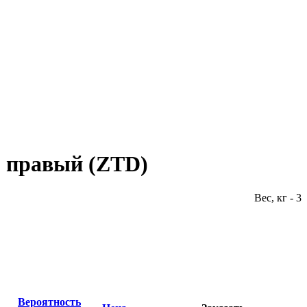
, правый (ZTD)
Вес, кг - 3
Вероятность