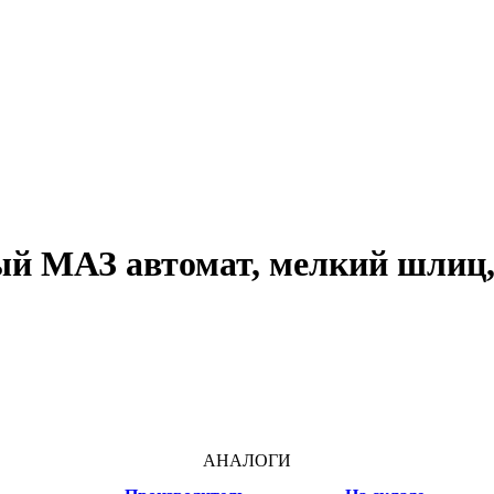
ый МАЗ автомат, мелкий шлиц
АНАЛОГИ