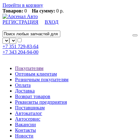
Перейти в корзину
Товаров:
0
На сумму:
0 р.
РЕГИСТРАЦИЯ
ВХОД
+7 351
729-83-64
+7 343
204-94-00
Покупателям
Оптовым клиентам
Розничным покупателям
Оплата
Доставка
Возврат товаров
Реквизиты предприятия
Поставщикам
Автокаталог
Автосервис
Вакансии
Контакты
Новости