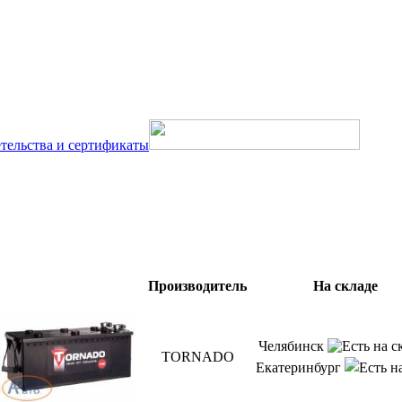
тельства и сертификаты
Производитель
На складе
Челябинск
TORNADO
Екатеринбург