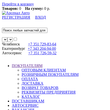
Перейти в корзину
Товаров:
0
На сумму:
0 р.
РЕГИСТРАЦИЯ
ВХОД
Челябинск
+7 351
729-83-64
Екатеринбург
+7 343
204-94-00
Автосервис
+7 351
726-59-32
ПОКУПАТЕЛЯМ
ОПТОВЫМ КЛИЕНТАМ
РОЗНИЧНЫМ ПОКУПАТЕЛЯМ
ОПЛАТА
ДОСТАВКА
ВОЗВРАТ ТОВАРОВ
РЕКВИЗИТЫ ПРЕДПРИЯТИЯ
КАТАЛОГ
ПОСТАВЩИКАМ
АВТОСЕРВИС
ВАКАНСИИ