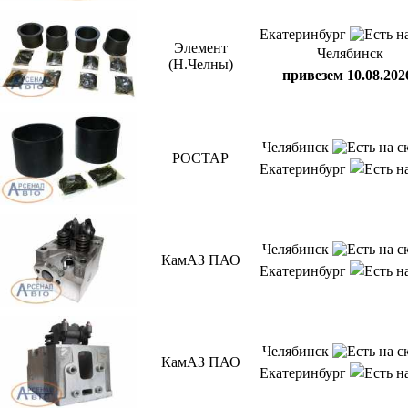
Екатеринбург
Элемент
Челябинск
(Н.Челны)
привезем 10.08.202
Челябинск
РОСТАР
Екатеринбург
Челябинск
КамАЗ ПАО
Екатеринбург
Челябинск
КамАЗ ПАО
Екатеринбург