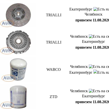
Екатеринбург
Челябинск
TRIALLI
привезем 11.08.202
Челябинск
Екатеринбург
TRIALLI
привезем 11.08.202
Челябинск
WABCO
Екатеринбург
Челябинск
Екатеринбург
ZTD
привезем 11.08.202