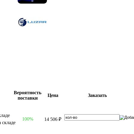
Вероятность
Цена
Заказать
поставки
100%
14 506 ₽