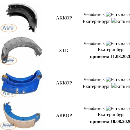
Челябинск
АККОР
Екатеринбург
Челябинск
Екатеринбург
ZTD
привезем 11.08.202
Челябинск
АККОР
Екатеринбург
Челябинск
Екатеринбург
АККОР
привезем 10.08.202