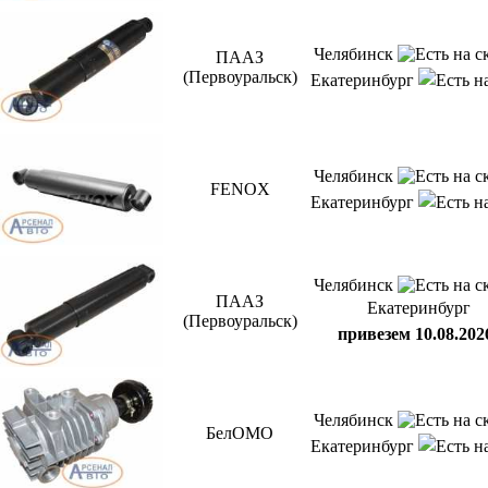
Челябинск
ПААЗ
(Первоуральск)
Екатеринбург
Челябинск
FENOX
Екатеринбург
Челябинск
ПААЗ
Екатеринбург
(Первоуральск)
привезем 10.08.202
Челябинск
БелОМО
Екатеринбург