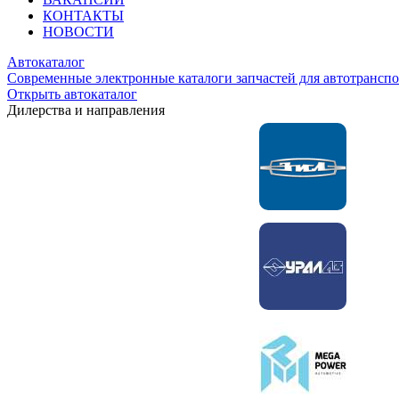
КОНТАКТЫ
НОВОСТИ
Автокаталог
Современные электронные каталоги запчастей для автотранспо
Открыть автокаталог
Дилерства и направления