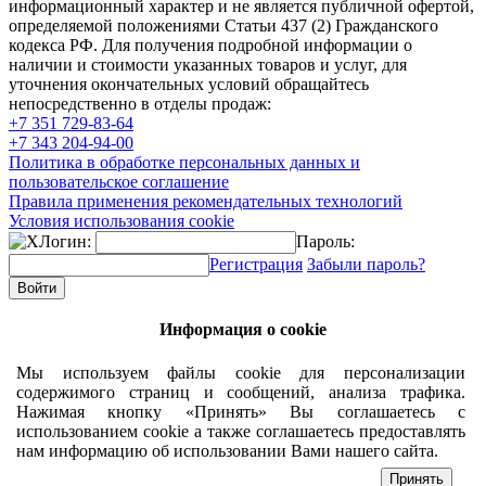
информационный характер и не является публичной офертой,
определяемой положениями Статьи 437 (2) Гражданского
кодекса РФ. Для получения подробной информации о
наличии и стоимости указанных товаров и услуг, для
уточнения окончательных условий обращайтесь
непосредственно в отделы продаж:
+7 351
729-83-64
+7 343
204-94-00
Политика в обработке персональных данных и
пользовательское соглашение
Правила применения рекомендательных технологий
Условия использования cookie
Логин:
Пароль:
Регистрация
Забыли пароль?
Информация о cookie
Мы используем файлы cookie для персонализации
содержимого страниц и сообщений, анализа трафика.
Нажимая кнопку «Принять» Вы соглашаетесь с
использованием cookie а также соглашаетесь предоставлять
нам информацию об использовании Вами нашего сайта.
Принять