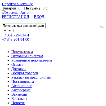
Перейти в корзину
Товаров:
0
На сумму:
0 р.
РЕГИСТРАЦИЯ
ВХОД
+7 351
729-83-64
+7 343
204-94-00
Покупателям
Оптовым клиентам
Розничным покупателям
Оплата
Доставка
Возврат товаров
Реквизиты предприятия
Поставщикам
Автокаталог
Автосервис
Вакансии
Контакты
Новости