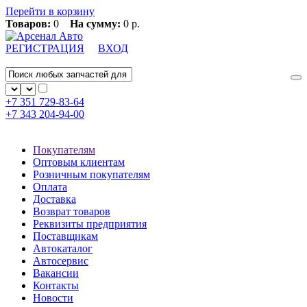
Перейти в корзину
Товаров:
0
На сумму:
0 р.
РЕГИСТРАЦИЯ
ВХОД
+7 351
729-83-64
+7 343
204-94-00
Покупателям
Оптовым клиентам
Розничным покупателям
Оплата
Доставка
Возврат товаров
Реквизиты предприятия
Поставщикам
Автокаталог
Автосервис
Вакансии
Контакты
Новости