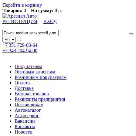
Перейти в корзину
Товаров:
0
На сумму:
0 р.
РЕГИСТРАЦИЯ
ВХОД
+7 351
729-83-64
+7 343
204-94-00
Покупателям
Оптовым клиентам
Розничным покупателям
Оплата
Доставка
Возврат товаров
Реквизиты предприятия
Поставщикам
Автокаталог
Автосервис
Вакансии
Контакты
Новости