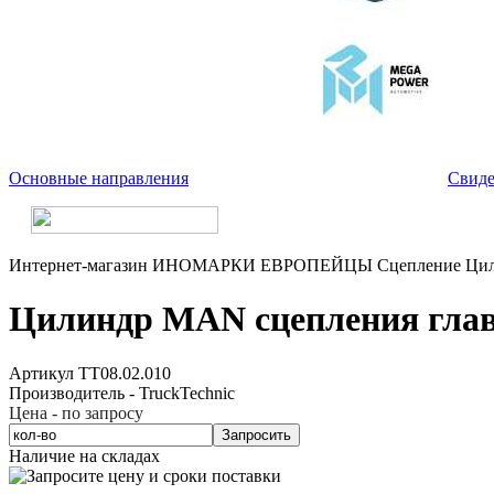
Основные направления
Свиде
Интернет-магазин
ИНОМАРКИ
ЕВРОПЕЙЦЫ
Сцепление
Ци
Цилиндр MAN сцепления глав
Артикул TT08.02.010
Производитель - TruckTechnic
Цена - по запросу
Запросить
Наличие на складах