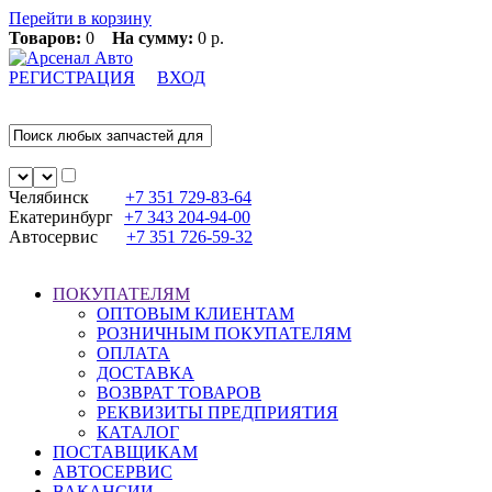
Перейти в корзину
Товаров:
0
На сумму:
0 р.
РЕГИСТРАЦИЯ
ВХОД
Челябинск
+7 351
729-83-64
Екатеринбург
+7 343
204-94-00
Автосервис
+7 351
726-59-32
ПОКУПАТЕЛЯМ
ОПТОВЫМ КЛИЕНТАМ
РОЗНИЧНЫМ ПОКУПАТЕЛЯМ
ОПЛАТА
ДОСТАВКА
ВОЗВРАТ ТОВАРОВ
РЕКВИЗИТЫ ПРЕДПРИЯТИЯ
КАТАЛОГ
ПОСТАВЩИКАМ
АВТОСЕРВИС
ВАКАНСИИ