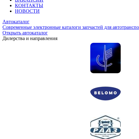
КОНТАКТЫ
НОВОСТИ
Автокаталог
Современные электронные каталоги запчастей для автотранспо
Открыть автокаталог
Дилерства и направления