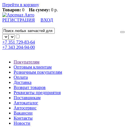
Перейти в корзину
Товаров:
0
На сумму:
0 р.
РЕГИСТРАЦИЯ
ВХОД
+7 351
729-83-64
+7 343
204-94-00
Покупателям
Оптовым клиентам
Розничным покупателям
Оплата
Доставка
Возврат товаров
Реквизиты предприятия
Поставщикам
Автокаталог
Автосервис
Вакансии
Контакты
Новости